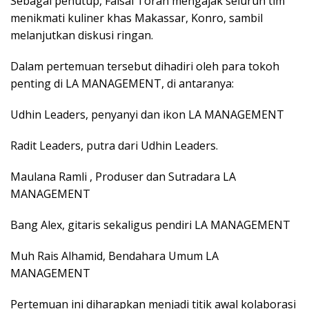
Sebagai penutup, Faisal Torah mengajak seluruh tim
menikmati kuliner khas Makassar, Konro, sambil
melanjutkan diskusi ringan.
Dalam pertemuan tersebut dihadiri oleh para tokoh
penting di LA MANAGEMENT, di antaranya:
Udhin Leaders, penyanyi dan ikon LA MANAGEMENT
Radit Leaders, putra dari Udhin Leaders.
Maulana Ramli , Produser dan Sutradara LA
MANAGEMENT
Bang Alex, gitaris sekaligus pendiri LA MANAGEMENT
Muh Rais Alhamid, Bendahara Umum LA
MANAGEMENT
Pertemuan ini diharapkan menjadi titik awal kolaborasi