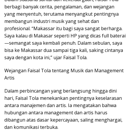
berbagi banyak cerita, pengalaman, dan wejangan
yang menyentuh, terutama menyangkut pentingnya
membangun industri musik yang sehat dan
profesional. “Makassar itu bagi saya sangat berharga.
Saya kalau di Makasar seperti HP yang dicas full baterai
—semangat saya kembali penuh. Dalam sebulan, saya
bisa ke Makassar dua sampai tiga kali, saking cintanya
saya dengan kota ini,” ujar Faisal Tola.
Wejangan Faisal Tola tentang Musik dan Management
Artis
Dalam perbincangan yang berlangsung hingga dini
hari, Faisal Tola menekankan pentingnya keselarasan
antara manajemen dan artis. Ia mengatakan bahwa
hubungan antara management dan artis harus
dibangun atas dasar kepercayaan, saling menghargai,
dan komunikasi terbuka.