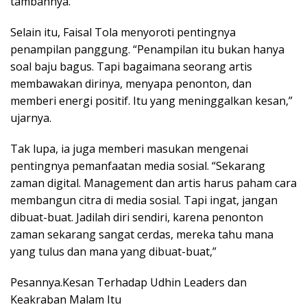
tambahnya.
Selain itu, Faisal Tola menyoroti pentingnya
penampilan panggung. “Penampilan itu bukan hanya
soal baju bagus. Tapi bagaimana seorang artis
membawakan dirinya, menyapa penonton, dan
memberi energi positif. Itu yang meninggalkan kesan,”
ujarnya.
Tak lupa, ia juga memberi masukan mengenai
pentingnya pemanfaatan media sosial. “Sekarang
zaman digital. Management dan artis harus paham cara
membangun citra di media sosial. Tapi ingat, jangan
dibuat-buat. Jadilah diri sendiri, karena penonton
zaman sekarang sangat cerdas, mereka tahu mana
yang tulus dan mana yang dibuat-buat,”
Pesannya.Kesan Terhadap Udhin Leaders dan
Keakraban Malam Itu