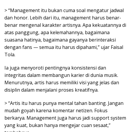
> “Management itu bukan cuma soal mengatur jadwal
dan honor. Lebih dari itu, management harus benar-
benar mengenal karakter artisnya. Apa kekuatannya di
atas panggung, apa kelemahannya, bagaimana
suasana hatinya, bagaimana gayanya berinteraksi
dengan fans — semua itu harus dipahami,” ujar Faisal
Tola.
Ia juga menyoroti pentingnya konsistensi dan
integritas dalam membangun karier di dunia musik.
Menurutnya, artis harus memiliki visi yang jelas dan
disiplin dalam menjalani proses kreatifnya.
> “Artis itu harus punya mental tahan banting. Jangan
mudah goyah karena komentar netizen. Fokus
berkarya. Management juga harus jadi support system
yang kuat, bukan hanya mengejar cuan sesaat,”