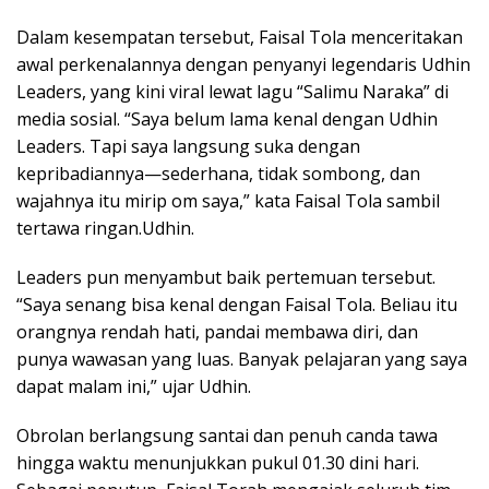
Dalam kesempatan tersebut, Faisal Tola menceritakan
awal perkenalannya dengan penyanyi legendaris Udhin
Leaders, yang kini viral lewat lagu “Salimu Naraka” di
media sosial. “Saya belum lama kenal dengan Udhin
Leaders. Tapi saya langsung suka dengan
kepribadiannya—sederhana, tidak sombong, dan
wajahnya itu mirip om saya,” kata Faisal Tola sambil
tertawa ringan.Udhin.
Leaders pun menyambut baik pertemuan tersebut.
“Saya senang bisa kenal dengan Faisal Tola. Beliau itu
orangnya rendah hati, pandai membawa diri, dan
punya wawasan yang luas. Banyak pelajaran yang saya
dapat malam ini,” ujar Udhin.
Obrolan berlangsung santai dan penuh canda tawa
hingga waktu menunjukkan pukul 01.30 dini hari.