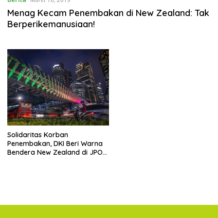
Menag Kecam Penembakan di New Zealand: Tak
Berperikemanusiaan!
Solidaritas Korban
Penembakan, DKI Beri Warna
Bendera New Zealand di JPO
GBK