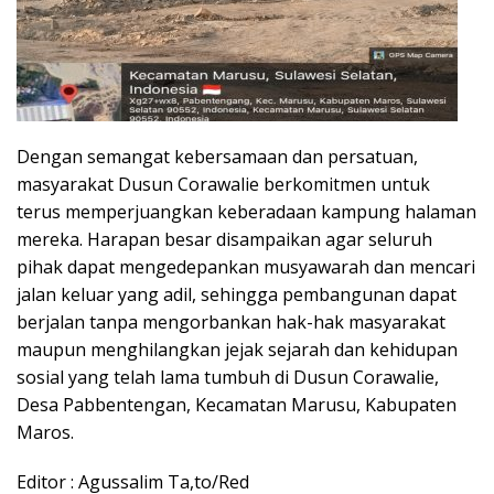
Dengan semangat kebersamaan dan persatuan,
masyarakat Dusun Corawalie berkomitmen untuk
terus memperjuangkan keberadaan kampung halaman
mereka. Harapan besar disampaikan agar seluruh
pihak dapat mengedepankan musyawarah dan mencari
jalan keluar yang adil, sehingga pembangunan dapat
berjalan tanpa mengorbankan hak-hak masyarakat
maupun menghilangkan jejak sejarah dan kehidupan
sosial yang telah lama tumbuh di Dusun Corawalie,
Desa Pabbentengan, Kecamatan Marusu, Kabupaten
Maros.
Editor : Agussalim Ta,to/Red