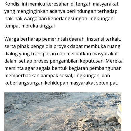
Kondisi ini memicu keresahan di tengah masyarakat
yang menginginkan adanya perlindungan terhadap
hak-hak warga dan keberlangsungan lingkungan
tempat mereka tinggal.
Warga berharap pemerintah daerah, instansi terkait,
serta pihak pengelola proyek dapat membuka ruang
dialog yang transparan dan melibatkan masyarakat
dalam setiap proses pengambilan keputusan. Mereka
meminta agar segala bentuk kegiatan pembangunan
memperhatikan dampak sosial, lingkungan, dan
keberlangsungan kehidupan masyarakat setempat.