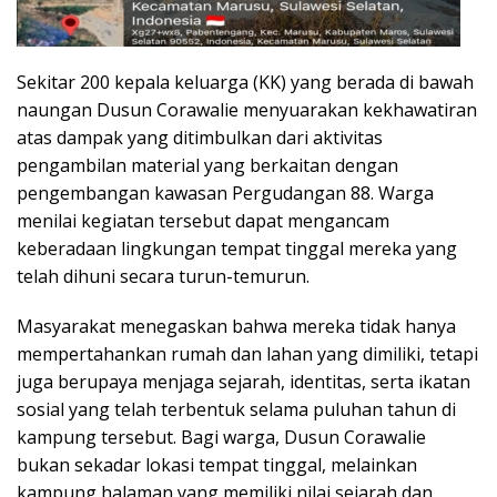
Sekitar 200 kepala keluarga (KK) yang berada di bawah
naungan Dusun Corawalie menyuarakan kekhawatiran
atas dampak yang ditimbulkan dari aktivitas
pengambilan material yang berkaitan dengan
pengembangan kawasan Pergudangan 88. Warga
menilai kegiatan tersebut dapat mengancam
keberadaan lingkungan tempat tinggal mereka yang
telah dihuni secara turun-temurun.
Masyarakat menegaskan bahwa mereka tidak hanya
mempertahankan rumah dan lahan yang dimiliki, tetapi
juga berupaya menjaga sejarah, identitas, serta ikatan
sosial yang telah terbentuk selama puluhan tahun di
kampung tersebut. Bagi warga, Dusun Corawalie
bukan sekadar lokasi tempat tinggal, melainkan
kampung halaman yang memiliki nilai sejarah dan