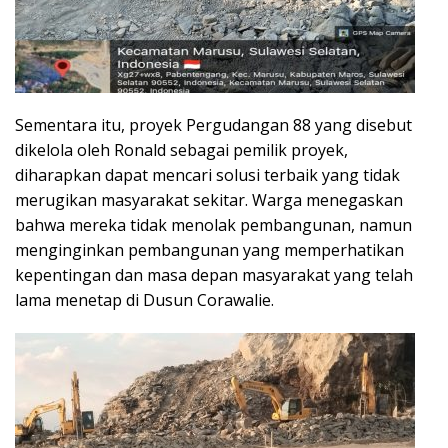
Sementara itu, proyek Pergudangan 88 yang disebut
dikelola oleh Ronald sebagai pemilik proyek,
diharapkan dapat mencari solusi terbaik yang tidak
merugikan masyarakat sekitar. Warga menegaskan
bahwa mereka tidak menolak pembangunan, namun
menginginkan pembangunan yang memperhatikan
kepentingan dan masa depan masyarakat yang telah
lama menetap di Dusun Corawalie.