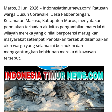
Maros, 3 Juni 2026 – Indonesiatimurnews.com” Ratusan
warga Dusun Corawalie, Desa Pabbentengan,
Kecamatan Marusu, Kabupaten Maros, menyatakan
penolakan terhadap aktivitas pengambilan material di
wilayah mereka yang dinilai berpotensi merugikan
masyarakat setempat. Penolakan tersebut disampaikan
oleh warga yang selama ini bermukim dan
menggantungkan kehidupan mereka di kawasan
tersebut.