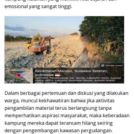
emosional yang sangat tinggi.
Dalam berbagai pertemuan dan diskusi yang dilakukan
warga, muncul kekhawatiran bahwa jika aktivitas
pengambilan material terus berlangsung tanpa
memperhatikan aspirasi masyarakat, maka keberadaan
kampung mereka dapat terancam hilang seiring
dengan pengembangan kawasan pergudangan.