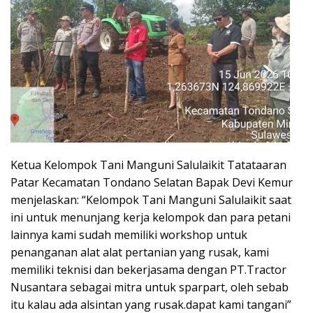
Ketua Kelompok Tani Manguni Salulaikit Tatataaran
Patar Kecamatan Tondano Selatan Bapak Devi Kemur
menjelaskan: “Kelompok Tani Manguni Salulaikit saat
ini untuk menunjang kerja kelompok dan para petani
lainnya kami sudah memiliki workshop untuk
penanganan alat alat pertanian yang rusak, kami
memiliki teknisi dan bekerjasama dengan PT.Tractor
Nusantara sebagai mitra untuk sparpart, oleh sebab
itu kalau ada alsintan yang rusak.dapat kami tangani”