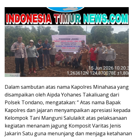
Dalam sambutan atas nama Kapolres Minahasa yang
disampaikan oleh Aipda Yohanes Takaliuang dari
Polsek Tondano, mengatakan: ” Atas nama Bapak
Kapolres dan jajaran menyampaikan apresiasi kepada
Kelompok Tani Manguni Salulaikit atas pelaksanaan
kegiatan menanam jagung Komposit Varitas Jenis
Jakarin Satu guna menunjang dan menjaga ketahanan