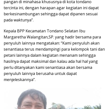
pangan di minahasa khususnya di kota tondano
tercinta ini, dengan harapan agar kegiatan ini dapat
berkesinambungan sehingga dapat dipanen sesuai
pada waktunya”.
Kepala BPP Kecamatan Tondano Selatan Ibu
Margaretha Walangitan,SP. yang hadir bersama para
penyuluh lainnya mengatakan: “Kami penyuluh akan
senantiasa terus mendampingi para kelompok tani dan
petani lainnya dalam kegiatan menanam sehingga
hasilnya dapat maksimal dan kalau ada hal hal yang
perlu ditanyakan kami senantiasa akan bersama
penyuluh lainnya berusaha untuk dapat
menjeleskannya”.