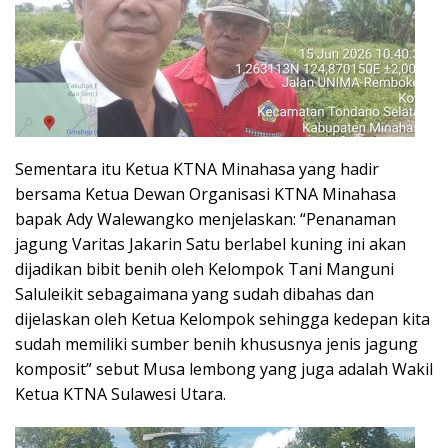
Sementara itu Ketua KTNA Minahasa yang hadir
bersama Ketua Dewan Organisasi KTNA Minahasa
bapak Ady Walewangko menjelaskan: “Penanaman
jagung Varitas Jakarin Satu berlabel kuning ini akan
dijadikan bibit benih oleh Kelompok Tani Manguni
Saluleikit sebagaimana yang sudah dibahas dan
dijelaskan oleh Ketua Kelompok sehingga kedepan kita
sudah memiliki sumber benih khususnya jenis jagung
komposit” sebut Musa lembong yang juga adalah Wakil
Ketua KTNA Sulawesi Utara.