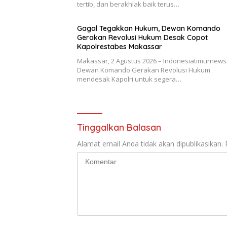
tertib, dan berakhlak baik terus…
Gagal Tegakkan Hukum, Dewan Komando
Gerakan Revolusi Hukum Desak Copot
Kapolrestabes Makassar
Makassar, 2 Agustus 2026 – Indonesiatimurnews
Dewan Komando Gerakan Revolusi Hukum
mendesak Kapolri untuk segera…
Tinggalkan Balasan
Alamat email Anda tidak akan dipublikasikan.