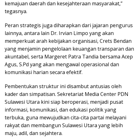
kemajuan daerah dan kesejahteraan masyarakat,”
tegasnya.
Peran strategis juga diharapkan dari jajaran pengurus
lainnya, antara lain Dr. Irvian Limpo yang akan
memperkuat arah kebijakan organisasi, Crets Bendan
yang menjamin pengelolaan keuangan transparan dan
akuntabel, serta Margeret Patra Tandia bersama Acep
Agus, S.Pd yang akan mengawal operasional dan
komunikasi harian secara efektif.
Pembentukan struktur ini disambut antusias oleh
kader dan simpatisan. Sekretariat Media Center PDN
Sulawesi Utara kini siap beroperasi, menjadi pusat
informasi, komunikasi, dan edukasi politik yang
terbuka, guna mewujudkan cita-cita partai melayani
rakyat dan membangun Sulawesi Utara yang lebih
maju, adil, dan sejahtera.