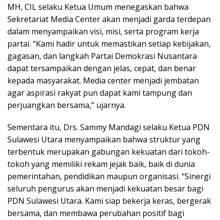
MH, CIL selaku Ketua Umum menegaskan bahwa
Sekretariat Media Center akan menjadi garda terdepan
dalam menyampaikan visi, misi, serta program kerja
partai. “Kami hadir untuk memastikan setiap kebijakan,
gagasan, dan langkah Partai Demokrasi Nusantara
dapat tersampaikan dengan jelas, cepat, dan benar
kepada masyarakat. Media center menjadi jembatan
agar aspirasi rakyat pun dapat kami tampung dan
perjuangkan bersama,” ujarnya.
Sementara itu, Drs. Sammy Mandagi selaku Ketua PDN
Sulawesi Utara menyampaikan bahwa struktur yang
terbentuk merupakan gabungan kekuatan dari tokoh-
tokoh yang memiliki rekam jejak baik, baik di dunia
pemerintahan, pendidikan maupun organisasi. “Sinergi
seluruh pengurus akan menjadi kekuatan besar bagi
PDN Sulawesi Utara. Kami siap bekerja keras, bergerak
bersama, dan membawa perubahan positif bagi