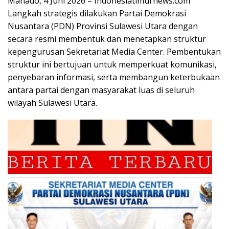
Manado, 4 Juni 2026 – Indonesiatimurnews.com”
Langkah strategis dilakukan Partai Demokrasi
Nusantara (PDN) Provinsi Sulawesi Utara dengan
secara resmi membentuk dan menetapkan struktur
kepengurusan Sekretariat Media Center. Pembentukan
struktur ini bertujuan untuk memperkuat komunikasi,
penyebaran informasi, serta membangun keterbukaan
antara partai dengan masyarakat luas di seluruh
wilayah Sulawesi Utara.