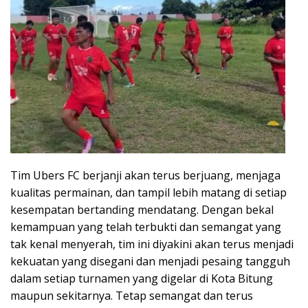
Tim Ubers FC berjanji akan terus berjuang, menjaga
kualitas permainan, dan tampil lebih matang di setiap
kesempatan bertanding mendatang. Dengan bekal
kemampuan yang telah terbukti dan semangat yang
tak kenal menyerah, tim ini diyakini akan terus menjadi
kekuatan yang disegani dan menjadi pesaing tangguh
dalam setiap turnamen yang digelar di Kota Bitung
maupun sekitarnya. Tetap semangat dan terus