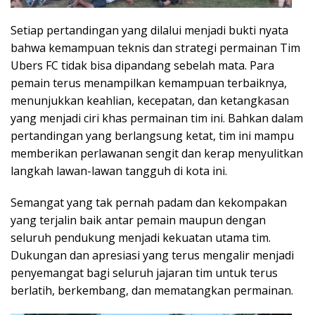
Setiap pertandingan yang dilalui menjadi bukti nyata
bahwa kemampuan teknis dan strategi permainan Tim
Ubers FC tidak bisa dipandang sebelah mata. Para
pemain terus menampilkan kemampuan terbaiknya,
menunjukkan keahlian, kecepatan, dan ketangkasan
yang menjadi ciri khas permainan tim ini. Bahkan dalam
pertandingan yang berlangsung ketat, tim ini mampu
memberikan perlawanan sengit dan kerap menyulitkan
langkah lawan-lawan tangguh di kota ini.
Semangat yang tak pernah padam dan kekompakan
yang terjalin baik antar pemain maupun dengan
seluruh pendukung menjadi kekuatan utama tim.
Dukungan dan apresiasi yang terus mengalir menjadi
penyemangat bagi seluruh jajaran tim untuk terus
berlatih, berkembang, dan mematangkan permainan.