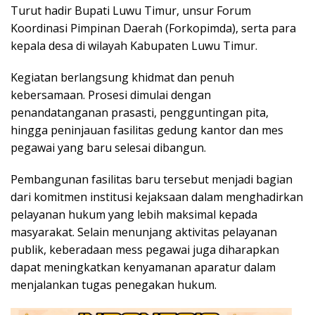
Turut hadir Bupati Luwu Timur, unsur Forum
Koordinasi Pimpinan Daerah (Forkopimda), serta para
kepala desa di wilayah Kabupaten Luwu Timur.
Kegiatan berlangsung khidmat dan penuh
kebersamaan. Prosesi dimulai dengan
penandatanganan prasasti, pengguntingan pita,
hingga peninjauan fasilitas gedung kantor dan mes
pegawai yang baru selesai dibangun.
Pembangunan fasilitas baru tersebut menjadi bagian
dari komitmen institusi kejaksaan dalam menghadirkan
pelayanan hukum yang lebih maksimal kepada
masyarakat. Selain menunjang aktivitas pelayanan
publik, keberadaan mess pegawai juga diharapkan
dapat meningkatkan kenyamanan aparatur dalam
menjalankan tugas penegakan hukum.