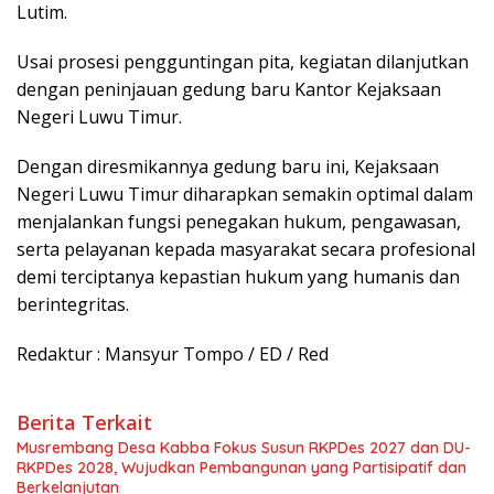
Lutim.
Usai prosesi pengguntingan pita, kegiatan dilanjutkan
dengan peninjauan gedung baru Kantor Kejaksaan
Negeri Luwu Timur.
Dengan diresmikannya gedung baru ini, Kejaksaan
Negeri Luwu Timur diharapkan semakin optimal dalam
menjalankan fungsi penegakan hukum, pengawasan,
serta pelayanan kepada masyarakat secara profesional
demi terciptanya kepastian hukum yang humanis dan
berintegritas.
Redaktur : Mansyur Tompo / ED / Red
Berita Terkait
Musrembang Desa Kabba Fokus Susun RKPDes 2027 dan DU-
RKPDes 2028, Wujudkan Pembangunan yang Partisipatif dan
Berkelanjutan