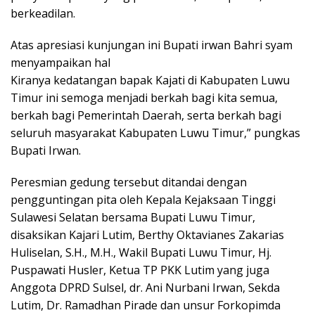
berkeadilan.
Atas apresiasi kunjungan ini Bupati irwan Bahri syam
menyampaikan hal
Kiranya kedatangan bapak Kajati di Kabupaten Luwu
Timur ini semoga menjadi berkah bagi kita semua,
berkah bagi Pemerintah Daerah, serta berkah bagi
seluruh masyarakat Kabupaten Luwu Timur,” pungkas
Bupati Irwan.
Peresmian gedung tersebut ditandai dengan
pengguntingan pita oleh Kepala Kejaksaan Tinggi
Sulawesi Selatan bersama Bupati Luwu Timur,
disaksikan Kajari Lutim, Berthy Oktavianes Zakarias
Huliselan, S.H., M.H., Wakil Bupati Luwu Timur, Hj.
Puspawati Husler, Ketua TP PKK Lutim yang juga
Anggota DPRD Sulsel, dr. Ani Nurbani Irwan, Sekda
Lutim, Dr. Ramadhan Pirade dan unsur Forkopimda