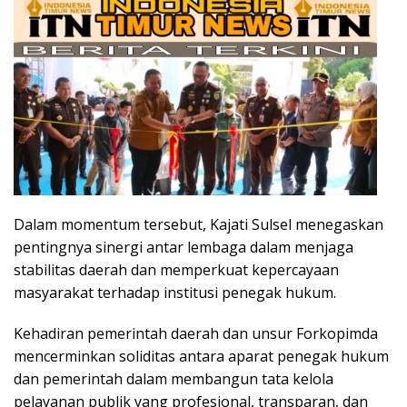
Dalam momentum tersebut, Kajati Sulsel menegaskan
pentingnya sinergi antar lembaga dalam menjaga
stabilitas daerah dan memperkuat kepercayaan
masyarakat terhadap institusi penegak hukum.
Kehadiran pemerintah daerah dan unsur Forkopimda
mencerminkan soliditas antara aparat penegak hukum
dan pemerintah dalam membangun tata kelola
pelayanan publik yang profesional, transparan, dan