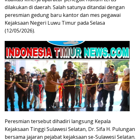
dilakukan di daerah. Salah satunya ditandai dengan
peresmian gedung baru kantor dan mes pegawai
Kejaksaan Negeri Luwu Timur pada Selasa
(12/05/2026).
Peresmian tersebut dihadiri langsung Kepala
Kejaksaan Tinggi Sulawesi Selatan, Dr. Sifa H. Pulungan
bersama jajaran pejabat kejaksaan se-Sulawesi Selatan.