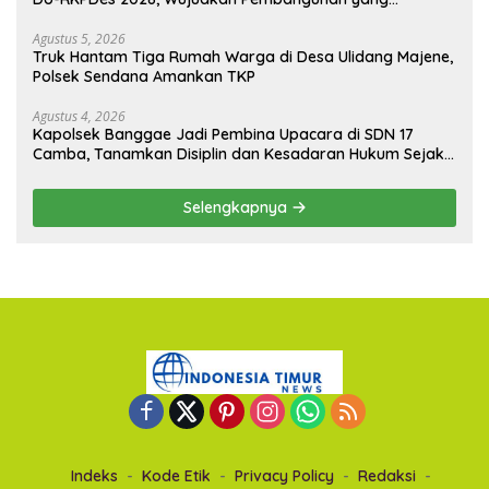
Partisipatif dan Berkelanjutan
Agustus 5, 2026
Truk Hantam Tiga Rumah Warga di Desa Ulidang Majene,
Polsek Sendana Amankan TKP
Agustus 4, 2026
Kapolsek Banggae Jadi Pembina Upacara di SDN 17
Camba, Tanamkan Disiplin dan Kesadaran Hukum Sejak
Dini
Selengkapnya
Indeks
Kode Etik
Privacy Policy
Redaksi